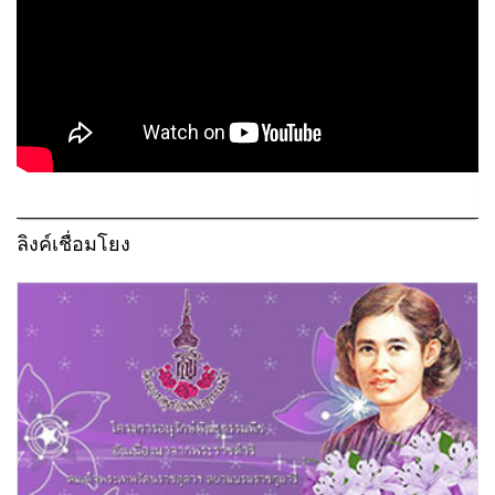
ลิงค์เชื่อมโยง