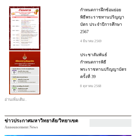
กำหนดการฝึกซ้อมย่อย
พิธีพระราชทานปริญญา
บัตร ประจำปีการศึกษา
2567
4 มีนาคม 2569
ประชาสัมพันธ์
กำหนดการพิธี
พระราชทานปริญญาบัตร
ครั้งที่ 39
8 ตุลาคม 2568
อ่านเพิ่มเติม..
ข่าวประกาศมหาวิทยาลัย/วิทยาเขต
Announcement News