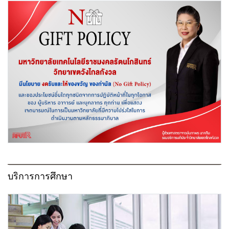
บริการการศึกษา