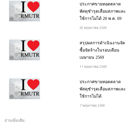
ประกาศขายทอดตลาด
พัสดุชำรุดเสื่อมสภาพและ
ใช้การไม่ได้ 20 พ.ค. 69
20 พฤษภาคม 2569
สรุปผลการดำเนินงานจัด
ซื้อจัดจ้างในรอบเดือน
เมษายน 2569
11 พฤษภาคม 2569
ประกาศขายทอดตลาด
พัสดุชำรุดเสื่อมสภาพและ
ใช้การไม่ได้
7 พฤษภาคม 2569
อ่านเพิ่มเติม..