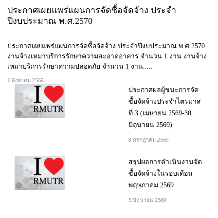
ประกาศเผยแพร่แผนการจัดซื้อจัดจ้าง ประจำ
ปีงบประมาณ พ.ศ.2570
ประกาศเผยแพร่แผนการจัดซื้อจัดจ้าง ประจำปีงบประมาณ พ.ศ.2570
งานจ้างเหมาบริการรักษาความสะอาดอาคาร จำนวน 1 งาน งานจ้าง
เหมาบริการรักษาความปลอดภัย จำนวน 1 งาน.....
6 สิงหาคม 2569
ประกาศผลผู้ชนะการจัด
ซื้อจัดจ้างประจำไตรมาส
ที่ 3 (เมษายน 2569-30
มิถุนายน 2569)
8 กรกฎาคม 2569
สรุปผลการดำเนินงานจัด
ซื้อจัดจ้างในรอบเดือน
พฤษภาคม 2569
5 มิถุนายน 2569