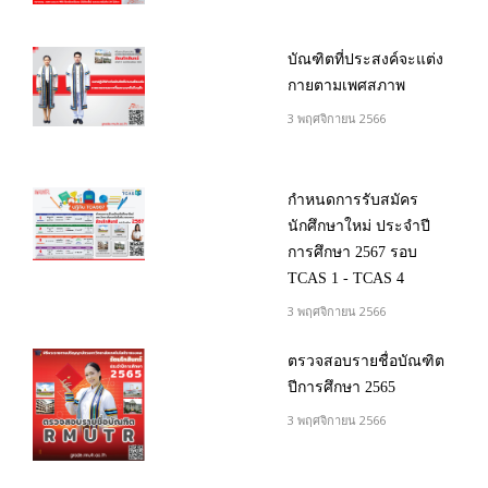
บัณฑิตที่ประสงค์จะแต่ง
กายตามเพศสภาพ
3 พฤศจิกายน 2566
กำหนดการรับสมัคร
นักศึกษาใหม่ ประจำปี
การศึกษา 2567 รอบ
TCAS 1 - TCAS 4
3 พฤศจิกายน 2566
ตรวจสอบรายชื่อบัณฑิต
ปีการศึกษา 2565
3 พฤศจิกายน 2566