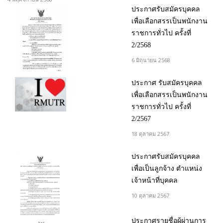
ประกาศรับสมัครบุคคล
เพื่อเลือกสรรเป็นพนักงาน
ราชการทั่วไป ครั้งที่
2/2568
6 มิถุนายน 2568
ประกาศ รับสมัครบุคคล
เพื่อเลือกสรรเป็นพนักงาน
ราชการทั่วไป ครั้งที่
2/2567
18 ตุลาคม 2567
ประกาศรับสมัครบุคคล
เพื่อเป็นลูกจ้าง ตำแหน่ง
เจ้าหน้าที่บุคคล
10 ตุลาคม 2567
ประกาศรายชื่อผู้ผ่านการ