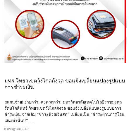
มทร.วิทยาเขตวังไกลกังวล ขอแจ้งเปลี่ยนแปลงรูปแบบ
การชำระเงิน
สแกนจ่าย! ง่ายกว่า! สะดวกกว่า! มหาวิทยาลัยเทคโนโลยีราชมงคล
รัตนโกสินทร์ วิทยาเขตวังไกลกังวล ขอแจ้งเปลี่ยนแปลงรูปแบบการ
ชำระเงิน จากเดิม “ชำระด้วยเงินสด” เปลี่ยนเป็น “ชำระผ่านการโอน
เงินเท่านั้น!!” .....
8 กรกฎาคม 2569