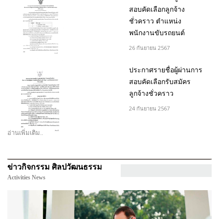
สอบคัดเลือกลูกจ้าง
ชั่วคราว ตำแหน่ง
พนักงานขับรถยนต์
26 กันยายน 2567
ประกาศรายชื่อผู้ผ่านการ
สอบคัดเลือกรับสมัคร
ลูกจ้างชั่วคราว
24 กันยายน 2567
อ่านเพิ่มเติม..
ข่าวกิจกรรม ศิลปวัฒนธรรม
Activities News