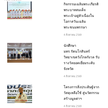
กิจกรรมเฉลิมพระเกียรติ
พระบาทสมเด็จ
พระเจ้าอยู่หัวเนื่องใน
โอกาสวันเฉลิม
พระชนมพรรษา
4 สิงหาคม 2569
นักศึกษา
มทร.รัตนโกสินทร์
วิทยาเขตวังไกลกังวล รับ
รางวัลยอดเยี่ยมระดับ
จังหวัด
4 สิงหาคม 2569
โครงการสิ่งประดิษฐ์จาก
วัสดุเหลือใช้ สู่นวัตกรรม
สร้างมูลค่าฯ
4 สิงหาคม 2569