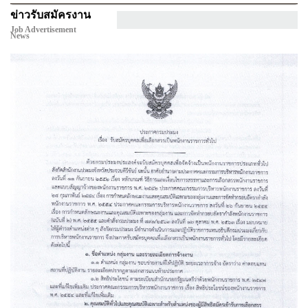
ข่าวรับสมัครงาน
Job Advertisement
News