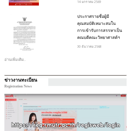
14 มกราคม 2569
ประกาศรายชื่อผู้มี
คุณสมบัติเหมาะสมใน
การเข้ารับการสรรหาเป็น
คณบดีคณะวิทยาศาสต์ฯ
30 ธันวาคม 2568
อ่านเพิ่มเติม..
ข่าวงานทะเบียน
Registration News