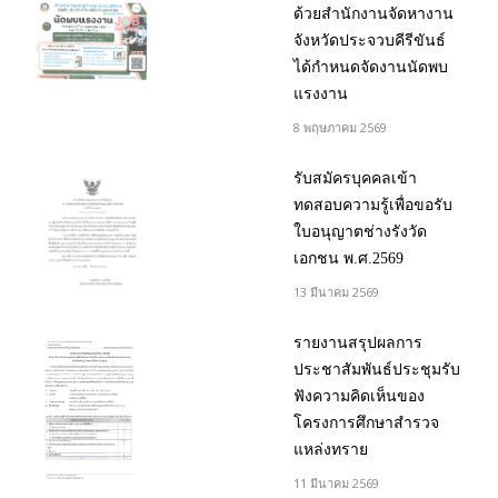
ด้วยสำนักงานจัดหางาน
จังหวัดประจวบคีรีขันธ์
ได้กำหนดจัดงานนัดพบ
แรงงาน
8 พฤษภาคม 2569
รับสมัครบุคคลเข้า
ทดสอบความรู้เพื่อขอรับ
ใบอนุญาตช่างรังวัด
เอกชน พ.ศ.2569
13 มีนาคม 2569
รายงานสรุปผลการ
ประชาสัมพันธ์ประชุมรับ
ฟังความคิดเห็นของ
โครงการศึกษาสำรวจ
แหล่งทราย
11 มีนาคม 2569