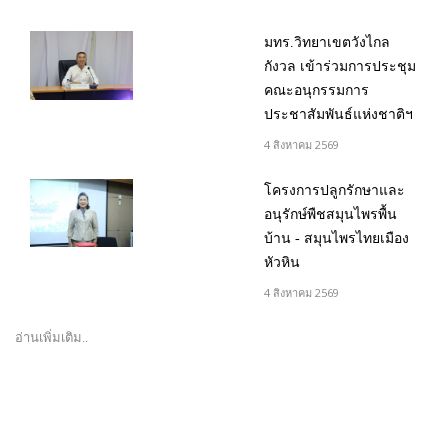
มทร.วิทยาเขตวังไกล
กังวล เข้าร่วมการประชุม
คณะอนุกรรมการ
ประชาสัมพันธ์แห่งชาติฯ
4 สิงหาคม 2569
โครงการปลูกรักษาและ
อนุรักษ์พืชสมุนไพรพื้น
บ้าน - สมุนไพรไทยเมือง
หัวหิน
4 สิงหาคม 2569
อ่านเพิ่มเติม..