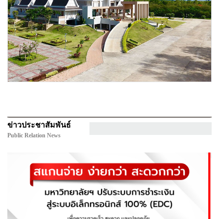
ข่าวประชาสัมพันธ์
Public Relation News