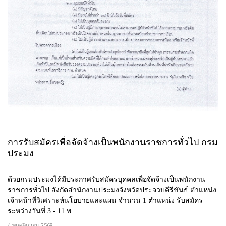
การรับสมัครเพื่อจัดจ้างเป็นพนักงานราชการทั่วไป กรม
ประมง
ด้วยกรมประมงได้มีประกาศรับสมัครบุคคลเพื่อจัดจ้างเป็นพนักงาน
ราชการทั่วไป สังกัดสำนักงานประมงจังหวัดประจวบคีรีขันธ์ ตำแหน่ง
เจ้าหน้าที่วิเศราะห์นโยบายและแผน จำนวน 1 ตำแหน่ง รับสมัคร
ระหว่างวันที่ 3 - 11 พ.....
4 พฤศจิกายน 2568