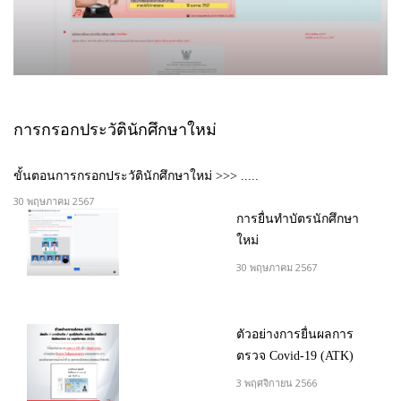
การกรอกประวัตินักศึกษาใหม่
ขั้นตอนการกรอกประวัตินักศึกษาใหม่ >>> .....
30 พฤษภาคม 2567
การยื่นทำบัตรนักศึกษา
ใหม่
30 พฤษภาคม 2567
ตัวอย่างการยื่นผลการ
ตรวจ Covid-19 (ATK)
3 พฤศจิกายน 2566